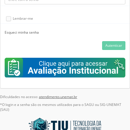
Lembrar-me
Esqueci minha senha
Autenticar
Dificuldades no acesso:
atendimento.unemat.br
*O login e a senha são os mesmos utilizados para o SAGU ou SIG-UNEMAT
(SAU)