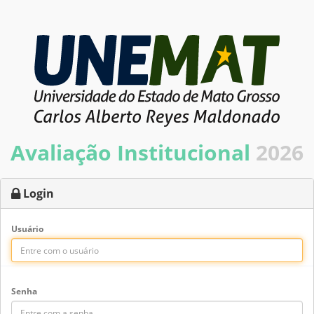
Avaliação Institucional
2026
Login
Usuário
Senha